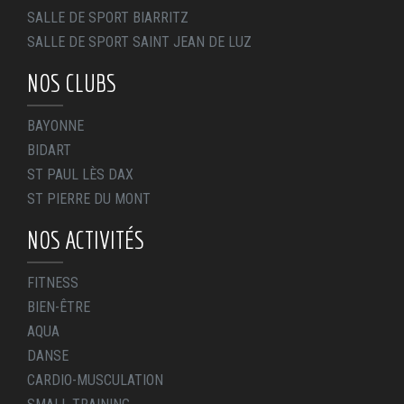
SALLE DE SPORT BIARRITZ
SALLE DE SPORT SAINT JEAN DE LUZ
NOS CLUBS
BAYONNE
BIDART
ST PAUL LÈS DAX
ST PIERRE DU MONT
NOS ACTIVITÉS
FITNESS
BIEN-ÊTRE
AQUA
DANSE
CARDIO-MUSCULATION