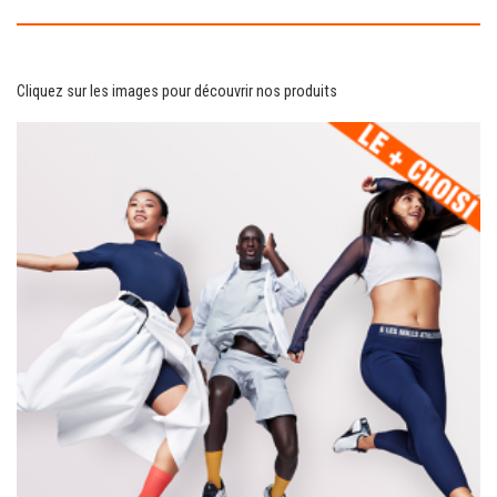
Cliquez sur les images pour découvrir nos produits