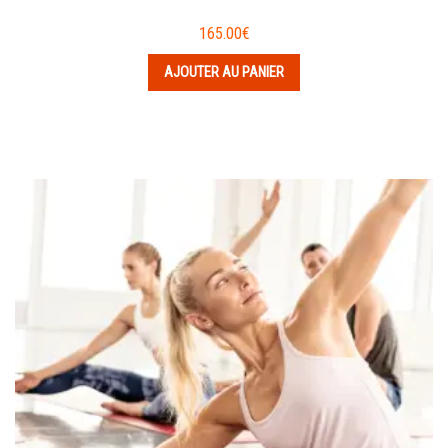
165.00
€
AJOUTER AU PANIER