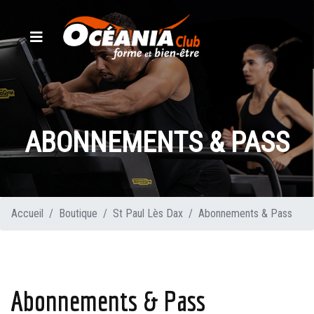
ABONNEMENTS & PASS
Accueil
Boutique
St Paul Lès Dax
Abonnements & Pass
Abonnements & Pass