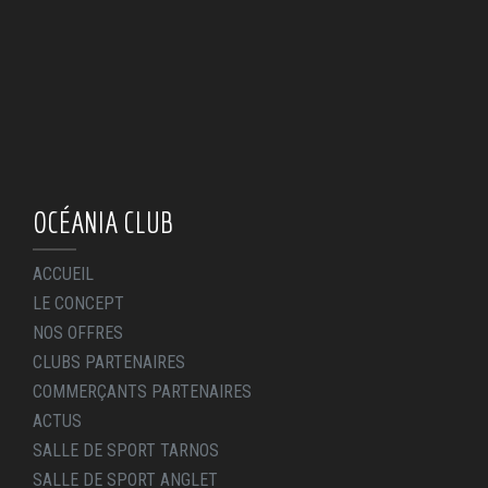
OCÉANIA CLUB
ACCUEIL
LE CONCEPT
NOS OFFRES
CLUBS PARTENAIRES
COMMERÇANTS PARTENAIRES
ACTUS
SALLE DE SPORT TARNOS
SALLE DE SPORT ANGLET