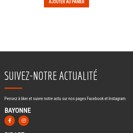
AJOUTER AU PANIER
SUIVEZ-NOTRE ACTUALITÉ
Pensez à liker et suivre notre actu sur nos pages Facebook et Instagram.
BAYONNE