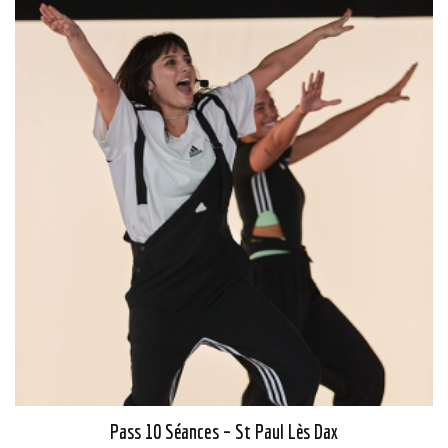
Pass 10 Séances – St Paul Lès Dax