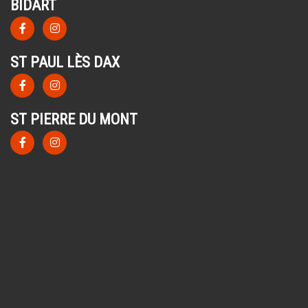
BIDART
ST PAUL LÈS DAX
ST PIERRE DU MONT