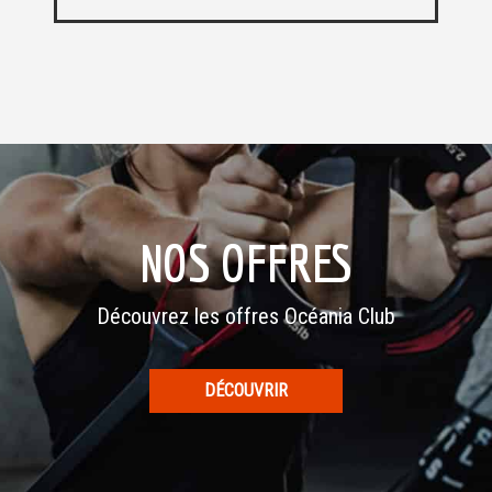
NOS OFFRES
Découvrez les offres Océania Club
DÉCOUVRIR