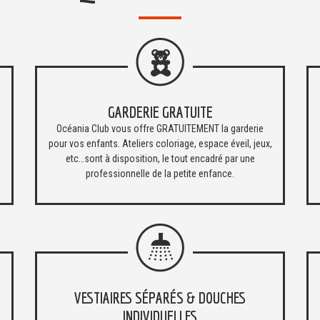
GARDERIE GRATUITE
Océania Club vous offre GRATUITEMENT la garderie
pour vos enfants. Ateliers coloriage, espace éveil, jeux,
etc…sont à disposition, le tout encadré par une
professionnelle de la petite enfance.
VESTIAIRES SÉPARÉS & DOUCHES
INDIVIDUELLES