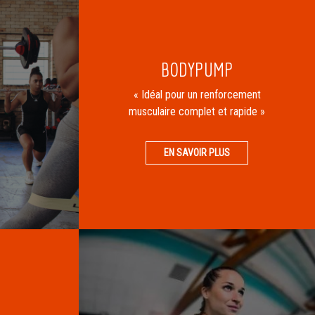
BODYPUMP
« Idéal pour un renforcement
musculaire complet et rapide »
EN SAVOIR PLUS