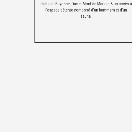
clubs de Bayonne, Dax et Mont de Marsan & un accès à
l’espace détente composé d’un hammam et d’un
sauna.