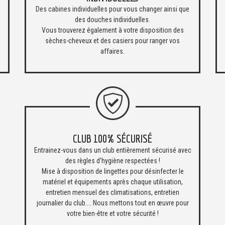
Des cabines individuelles pour vous changer ainsi que
des douches individuelles.
Vous trouverez également à votre disposition des
sèches-cheveux et des casiers pour ranger vos
affaires.
CLUB 100% SÉCURISÉ
Entrainez-vous dans un club entièrement sécurisé avec
des règles d’hygiène respectées !
Mise à disposition de lingettes pour désinfecter le
matériel et équipements après chaque utilisation,
entretien mensuel des climatisations, entretien
journalier du club.... Nous mettons tout en œuvre pour
votre bien-être et votre sécurité !