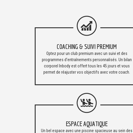
COACHING & SUIVI PREMIUM
Optez pour un club premium avec un suivi et des
programmes d’entraînements personnalisés. Un bilan
corporel Inbody est offert tous les 45 jours et vous
permet de réajuster vos objectifs avec votre coach.
ESPACE AQUATIQUE
Un bel espace avec une piscine spacieuse au sein des