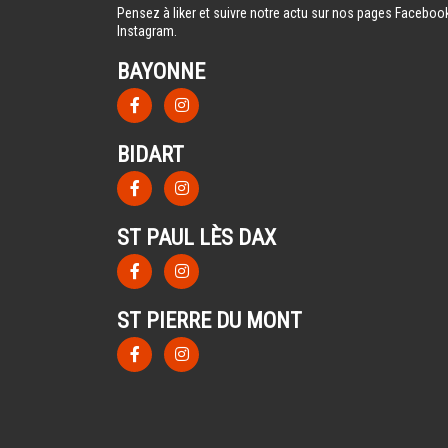
Pensez à liker et suivre notre actu sur nos pages Facebook
Instagram.
BAYONNE
BIDART
ST PAUL LÈS DAX
ST PIERRE DU MONT