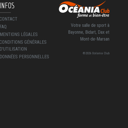
INFOS
CONTACT
Votre salle de sport à
FAQ
Bayonne, Bidart, Dax et
MENTIONS LÉGALES
Mont-de-Marsan
CONDITIONS GÉNÉRALES
D’UTILISATION
©2026 Océania Club
DONNÉES PERSONNELLES