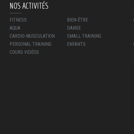
NOS ACTIVITÉS
FITNESS
BIEN-ÊTRE
AQUA
DANSE
CARDIO-MUSCULATION
SMALL TRAINING
PERSONAL TRAINING
ENFANTS
COURS VIDÉOS