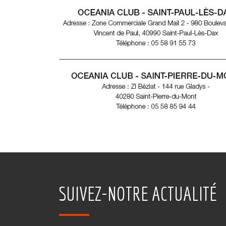
SUIVEZ-NOTRE ACTUALITÉ