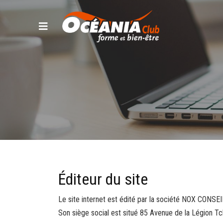
Éditeur du site
Le site internet est édité par la société NOX CONSE
Son siège social est situé 85 Avenue de la Légion 