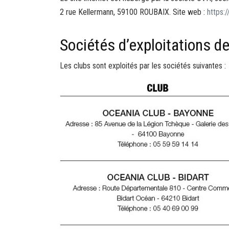
2 rue Kellermann, 59100 ROUBAIX. Site web :
https:
Sociétés d’exploitations d
Les clubs sont exploités par les sociétés suivantes :