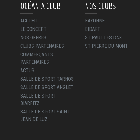
OCÉANIA CLUB
NOS CLUBS
ACCUEIL
BAYONNE
LE CONCEPT
BIDART
NOS OFFRES
ST PAUL LÈS DAX
CLUBS PARTENAIRES
ST PIERRE DU MONT
COMMERÇANTS
PARTENAIRES
ACTUS
SALLE DE SPORT TARNOS
SALLE DE SPORT ANGLET
SALLE DE SPORT
BIARRITZ
SALLE DE SPORT SAINT
JEAN DE LUZ