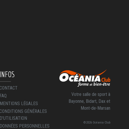
INFOS
CONTACT
Votre salle de sport à
FAQ
Bayonne, Bidart, Dax et
MENTIONS LÉGALES
Mont-de-Marsan
CONDITIONS GÉNÉRALES
D’UTILISATION
©2026 Océania Club
DONNÉES PERSONNELLES