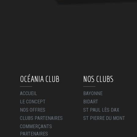
OCÉANIA CLUB
NOS CLUBS
ACCUEIL
BAYONNE
LE CONCEPT
BIDART
NOS OFFRES
ST PAUL LÈS DAX
CLUBS PARTENAIRES
ST PIERRE DU MONT
COMMERÇANTS
PARTENAIRES