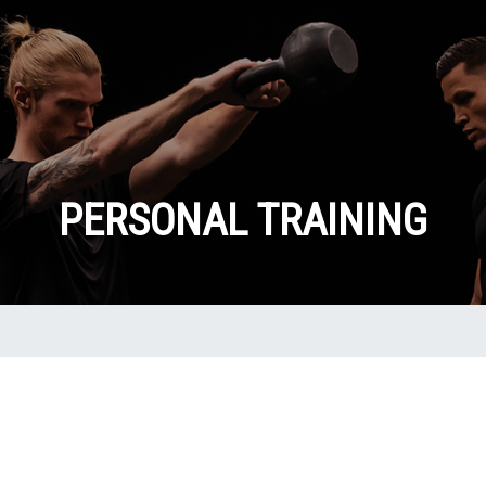
PERSONAL TRAINING