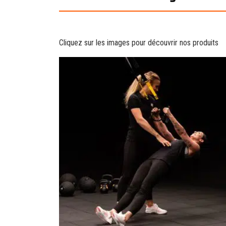
Cliquez sur les images pour découvrir nos produits