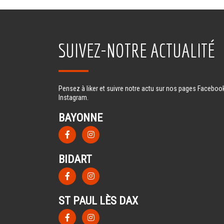
SUIVEZ-NOTRE ACTUALITÉ
Pensez à liker et suivre notre actu sur nos pages Facebook
Instagram.
BAYONNE
BIDART
ST PAUL LÈS DAX