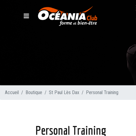
Accueil
Boutique
St Paul Lès Dax
Personal Training
Personal Training