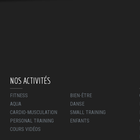
NOS ACTIVITÉS
FITNESS
BIEN-ÊTRE
AQUA
DANSE
CARDIO-MUSCULATION
SMALL TRAINING
PERSONAL TRAINING
ENFANTS
COURS VIDÉOS