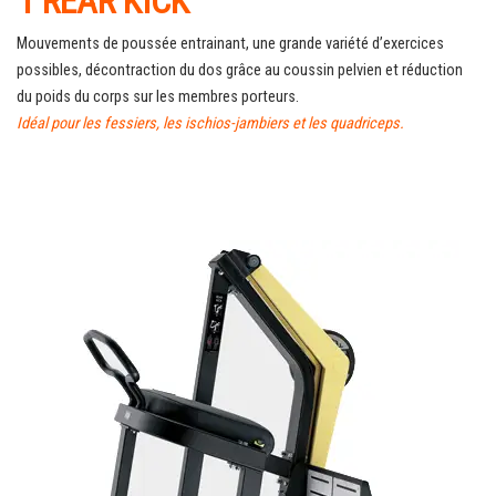
1 REAR KICK
Mouvements de poussée entrainant, une grande variété d’exercices
possibles, décontraction du dos grâce au coussin pelvien et réduction
du poids du corps sur les membres porteurs.
Idéal pour les fessiers, les ischios-jambiers et les quadriceps.