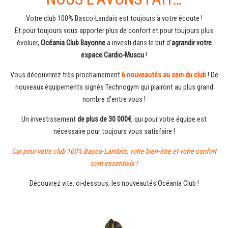
Votre club 100% Basco-Landais est toujours à votre écoute !
Et pour toujours vous apporter plus de confort et pour toujours plus
évoluer,
Océania Club Bayonne
a investi dans le but d’
agrandir votre
espace Cardio-Muscu
!
Vous découvrirez très prochainement
6 nouveautés au sein du club
! De
nouveaux équipements signés Technogym qui plairont au plus grand
nombre d’entre vous !
Un investissement
de plus de 30 000€
, qui pour votre équipe est
nécessaire pour toujours vous satisfaire !
Car pour votre club 100% Basco-Landais, votre bien-être et votre confort
sont essentiels !
Découvrez vite, ci-dessous, les nouveautés Océania Club !