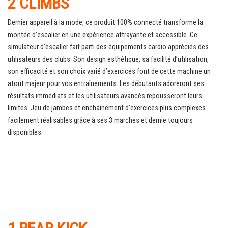
2 CLIMBS
Dernier appareil à la mode, ce produit 100% connecté transforme la
montée d’escalier en une expérience attrayante et accessible. Ce
simulateur d’escalier fait parti des équipements cardio appréciés des
utilisateurs des clubs. Son design esthétique, sa facilité d’utilisation,
son efficacité et son choix varié d’exercices font de cette machine un
atout majeur pour vos entraînements. Les débutants adoreront ses
résultats immédiats et les utilisateurs avancés repousseront leurs
limites. Jeu de jambes et enchaînement d’exercices plus complexes
facilement réalisables grâce à ses 3 marches et demie toujours
disponibles.