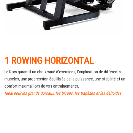
1 ROWING HORIZONTAL
Le Row garantit un choix varié d’exercices, l’implication de différents
muscles, une progression équilibrée de la puissance, une stabilité et un
confort maximal lors de vos entraînements.
Idéal pour les grands dorsaux, les biceps, les trapèzes et les deltoïdes