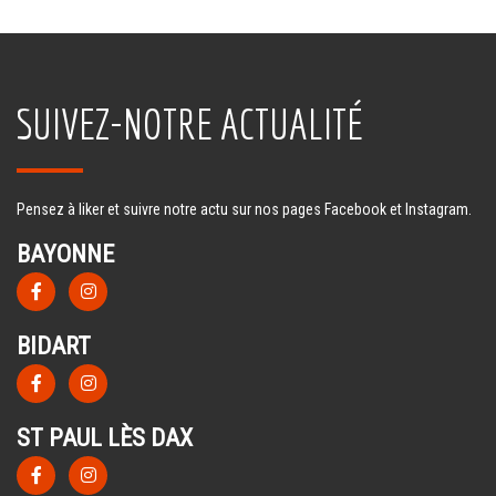
SUIVEZ-NOTRE ACTUALITÉ
Pensez à liker et suivre notre actu sur nos pages Facebook et Instagram.
BAYONNE
BIDART
ST PAUL LÈS DAX