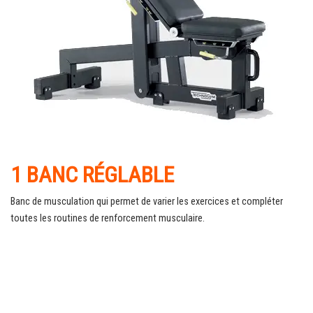
1 BANC RÉGLABLE
Banc de musculation qui permet de varier les exercices et compléter
toutes les routines de renforcement musculaire.