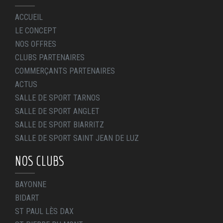
ACCUEIL
LE CONCEPT
NOS OFFRES
CLUBS PARTENAIRES
COMMERÇANTS PARTENAIRES
ACTUS
SALLE DE SPORT TARNOS
SALLE DE SPORT ANGLET
SALLE DE SPORT BIARRITZ
SALLE DE SPORT SAINT JEAN DE LUZ
NOS CLUBS
BAYONNE
BIDART
ST PAUL LÈS DAX