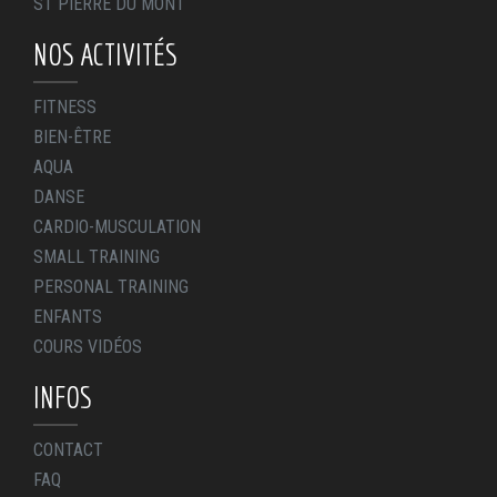
ST PIERRE DU MONT
NOS ACTIVITÉS
FITNESS
BIEN-ÊTRE
AQUA
DANSE
CARDIO-MUSCULATION
SMALL TRAINING
PERSONAL TRAINING
ENFANTS
COURS VIDÉOS
INFOS
CONTACT
FAQ