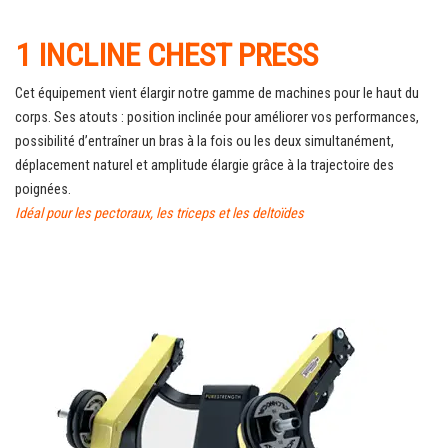
1 INCLINE CHEST PRESS
Cet équipement vient élargir notre gamme de machines pour le haut du
corps. Ses atouts : position inclinée pour améliorer vos performances,
possibilité d’entraîner un bras à la fois ou les deux simultanément,
déplacement naturel et amplitude élargie grâce à la trajectoire des
poignées.
Idéal pour les pectoraux, les triceps et les deltoïdes