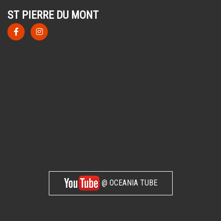
ST PIERRE DU MONT
@ OCEANIA TUBE