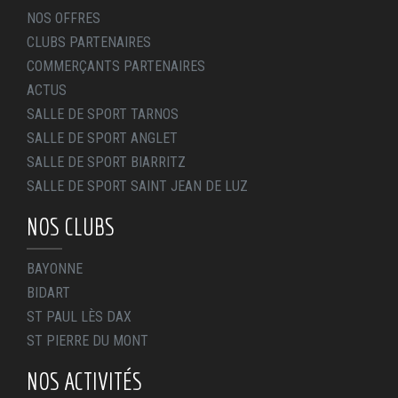
NOS OFFRES
CLUBS PARTENAIRES
COMMERÇANTS PARTENAIRES
ACTUS
SALLE DE SPORT TARNOS
SALLE DE SPORT ANGLET
SALLE DE SPORT BIARRITZ
SALLE DE SPORT SAINT JEAN DE LUZ
NOS CLUBS
BAYONNE
BIDART
ST PAUL LÈS DAX
ST PIERRE DU MONT
NOS ACTIVITÉS