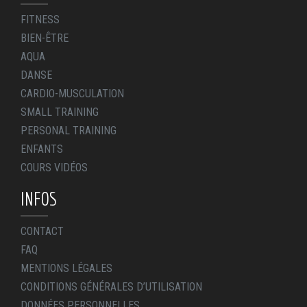
FITNESS
BIEN-ÊTRE
AQUA
DANSE
CARDIO-MUSCULATION
SMALL TRAINING
PERSONAL TRAINING
ENFANTS
COURS VIDÉOS
INFOS
CONTACT
FAQ
MENTIONS LÉGALES
CONDITIONS GÉNÉRALES D’UTILISATION
DONNÉES PERSONNELLES