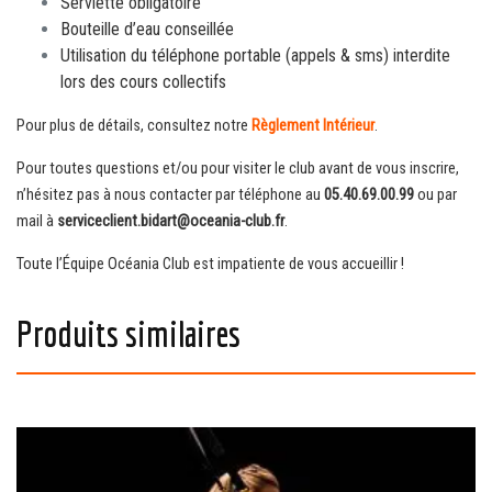
Serviette obligatoire
Bouteille d’eau conseillée
Utilisation du téléphone portable (appels & sms) interdite
lors des cours collectifs
Pour plus de détails, consultez notre
Règlement Intérieur
.
Pour toutes questions et/ou pour visiter le club avant de vous inscrire,
n’hésitez pas à nous contacter par téléphone au
05.40.69.00.99
ou par
mail à
serviceclient.bidart@oceania-club.fr
.
Toute l’Équipe Océania Club est impatiente de vous accueillir !
Produits similaires