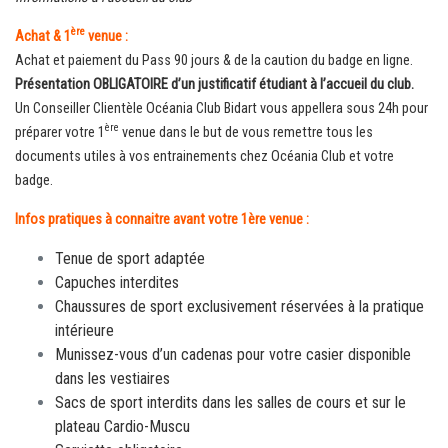
ère
Achat & 1
venue :
Achat et paiement du Pass 90 jours & de la caution du badge en ligne.
Présentation OBLIGATOIRE d’un justificatif étudiant à l’accueil du club.
Un Conseiller Clientèle Océania Club Bidart vous appellera sous 24h pour
ère
préparer votre 1
venue dans le but de vous remettre tous les
documents utiles à vos entrainements chez Océania Club et votre
badge.
Infos pratiques à connaitre avant votre 1ère venue :
Tenue de sport adaptée
Capuches interdites
Chaussures de sport exclusivement réservées à la pratique
intérieure
Munissez-vous d’un cadenas pour votre casier disponible
dans les vestiaires
Sacs de sport interdits dans les salles de cours et sur le
plateau Cardio-Muscu