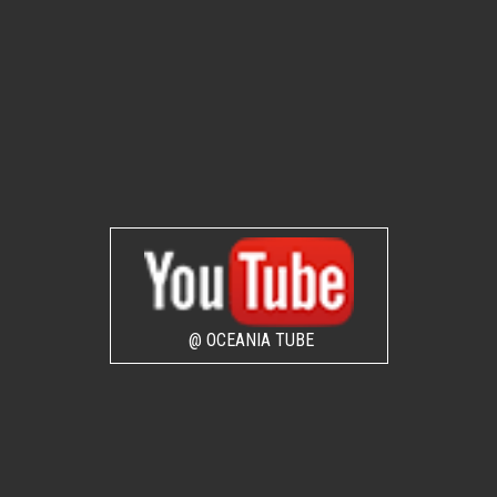
@ OCEANIA TUBE