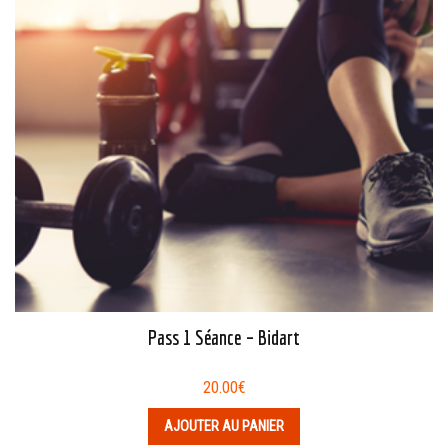
Pass 1 Séance – Bidart
20.00
€
AJOUTER AU PANIER