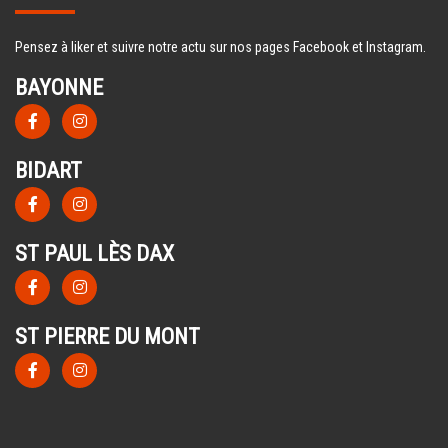
Pensez à liker et suivre notre actu sur nos pages Facebook et Instagram.
BAYONNE
BIDART
ST PAUL LÈS DAX
ST PIERRE DU MONT